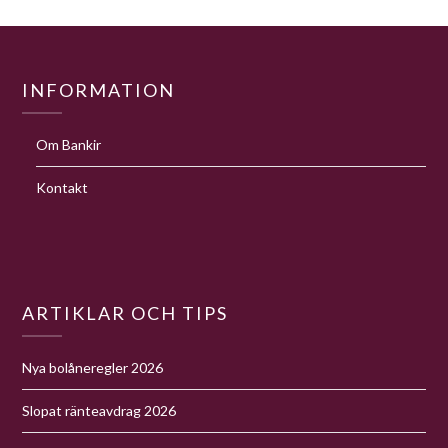
INFORMATION
Om Bankir
Kontakt
ARTIKLAR OCH TIPS
Nya bolåneregler 2026
Slopat ränteavdrag 2026