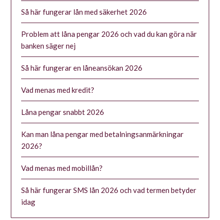
Så här fungerar lån med säkerhet 2026
Problem att låna pengar 2026 och vad du kan göra när
banken säger nej
Så här fungerar en låneansökan 2026
Vad menas med kredit?
Låna pengar snabbt 2026
Kan man låna pengar med betalningsanmärkningar
2026?
Vad menas med mobillån?
Så här fungerar SMS lån 2026 och vad termen betyder
idag