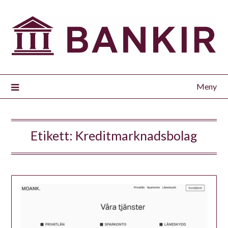
Meny
Etikett:
Kreditmarknadsbolag