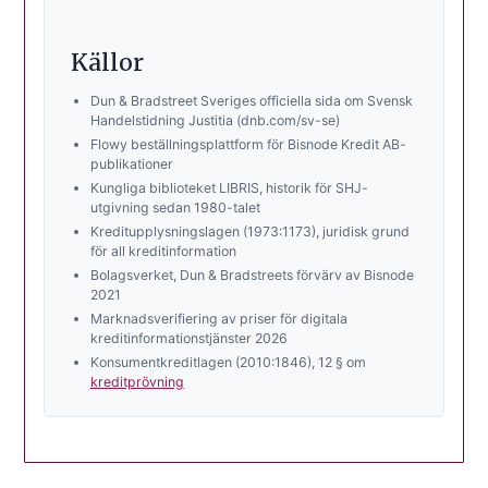
Källor
Dun & Bradstreet Sveriges officiella sida om Svensk
Handelstidning Justitia (dnb.com/sv-se)
Flowy beställningsplattform för Bisnode Kredit AB-
publikationer
Kungliga biblioteket LIBRIS, historik för SHJ-
utgivning sedan 1980-talet
Kreditupplysningslagen (1973:1173), juridisk grund
för all kreditinformation
Bolagsverket, Dun & Bradstreets förvärv av Bisnode
2021
Marknadsverifiering av priser för digitala
kreditinformationstjänster 2026
Konsumentkreditlagen (2010:1846), 12 § om
kreditprövning