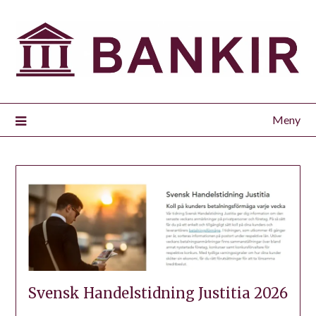
Meny
Svensk Handelstidning Justitia 2026