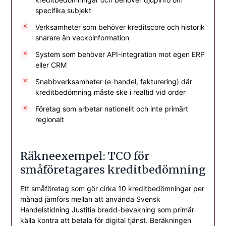
specifika subjekt
Verksamheter som behöver kreditscore och historik
snarare än veckoinformation
System som behöver API-integration mot egen ERP
eller CRM
Snabbverksamheter (e-handel, fakturering) där
kreditbedömning måste ske i realtid vid order
Företag som arbetar nationellt och inte primärt
regionalt
Räkneexempel: TCO för
småföretagares kreditbedömning
Ett småföretag som gör cirka 10 kreditbedömningar per
månad jämförs mellan att använda Svensk
Handelstidning Justitia bredd-bevakning som primär
källa kontra att betala för digital tjänst. Beräkningen