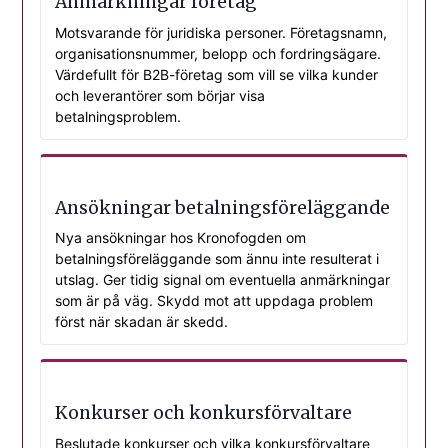
Anmärkningar företag
Motsvarande för juridiska personer. Företagsnamn,
organisationsnummer, belopp och fordringsägare.
Värdefullt för B2B-företag som vill se vilka kunder
och leverantörer som börjar visa
betalningsproblem.
Ansökningar betalningsföreläggande
Nya ansökningar hos Kronofogden om
betalningsföreläggande som ännu inte resulterat i
utslag. Ger tidig signal om eventuella anmärkningar
som är på väg. Skydd mot att uppdaga problem
först när skadan är skedd.
Konkurser och konkursförvaltare
Beslutade konkurser och vilka konkursförvaltare