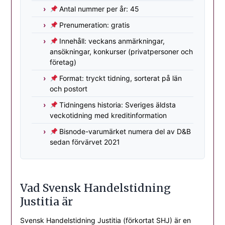
Antal nummer per år: 45
Prenumeration: gratis
Innehåll: veckans anmärkningar,
ansökningar, konkurser (privatpersoner och
företag)
Format: tryckt tidning, sorterat på län
och postort
Tidningens historia: Sveriges äldsta
veckotidning med kreditinformation
Bisnode-varumärket numera del av D&B
sedan förvärvet 2021
Vad Svensk Handelstidning
Justitia är
Svensk Handelstidning Justitia (förkortat SHJ) är en