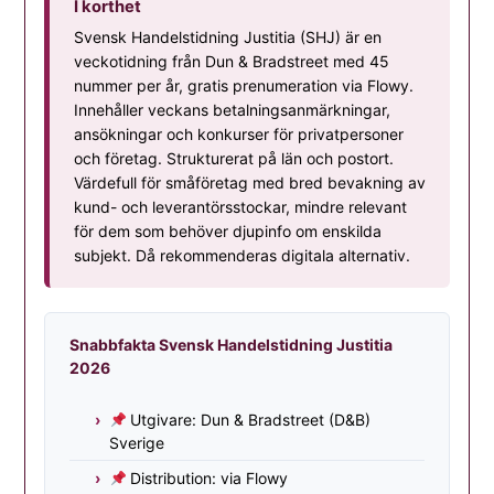
I korthet
Svensk Handelstidning Justitia (SHJ) är en
veckotidning från Dun & Bradstreet med 45
nummer per år, gratis prenumeration via Flowy.
Innehåller veckans betalningsanmärkningar,
ansökningar och konkurser för privatpersoner
och företag. Strukturerat på län och postort.
Värdefull för småföretag med bred bevakning av
kund- och leverantörsstockar, mindre relevant
för dem som behöver djupinfo om enskilda
subjekt. Då rekommenderas digitala alternativ.
Snabbfakta Svensk Handelstidning Justitia
2026
Utgivare: Dun & Bradstreet (D&B)
Sverige
Distribution: via Flowy