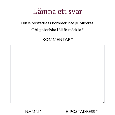
Lämna ett svar
Din e-postadress kommer inte publiceras.
Obligatoriska fält är märkta
*
KOMMENTAR
*
NAMN
*
E-POSTADRESS
*