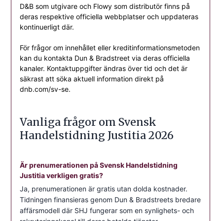
D&B som utgivare och Flowy som distributör finns på
deras respektive officiella webbplatser och uppdateras
kontinuerligt där.
För frågor om innehållet eller kreditinformationsmetoden
kan du kontakta Dun & Bradstreet via deras officiella
kanaler. Kontaktuppgifter ändras över tid och det är
säkrast att söka aktuell information direkt på
dnb.com/sv-se.
Vanliga frågor om Svensk
Handelstidning Justitia 2026
Är prenumerationen på Svensk Handelstidning
Justitia verkligen gratis?
Ja, prenumerationen är gratis utan dolda kostnader.
Tidningen finansieras genom Dun & Bradstreets bredare
affärsmodell där SHJ fungerar som en synlighets- och