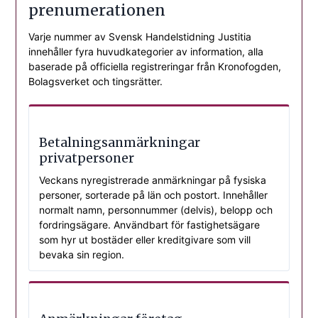
prenumerationen
Varje nummer av Svensk Handelstidning Justitia
innehåller fyra huvudkategorier av information, alla
baserade på officiella registreringar från Kronofogden,
Bolagsverket och tingsrätter.
Betalningsanmärkningar
privatpersoner
Veckans nyregistrerade anmärkningar på fysiska
personer, sorterade på län och postort. Innehåller
normalt namn, personnummer (delvis), belopp och
fordringsägare. Användbart för fastighetsägare
som hyr ut bostäder eller kreditgivare som vill
bevaka sin region.