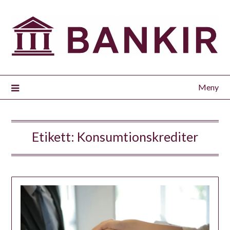
Meny
Etikett:
Konsumtionskrediter