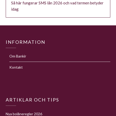
Så här fungerar SMS lån 2026 och vad termen betyder
idag
INFORMATION
Om Bankir
Kontakt
ARTIKLAR OCH TIPS
Nya bolåneregler 2026