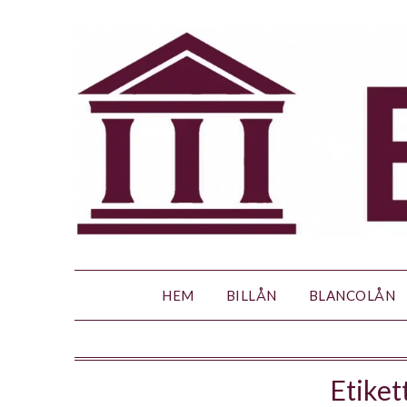
HEM
BILLÅN
BLANCOLÅN
Etiket