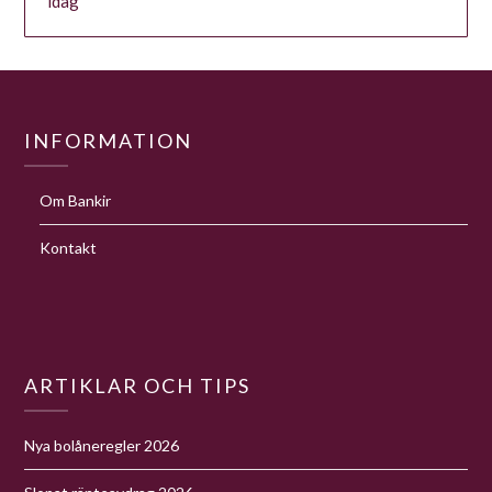
idag
INFORMATION
Om Bankir
Kontakt
ARTIKLAR OCH TIPS
Nya bolåneregler 2026