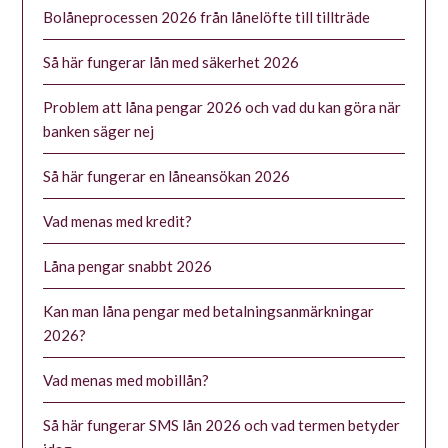
Bolåneprocessen 2026 från lånelöfte till tillträde
Så här fungerar lån med säkerhet 2026
Problem att låna pengar 2026 och vad du kan göra när
banken säger nej
Så här fungerar en låneansökan 2026
Vad menas med kredit?
Låna pengar snabbt 2026
Kan man låna pengar med betalningsanmärkningar
2026?
Vad menas med mobillån?
Så här fungerar SMS lån 2026 och vad termen betyder