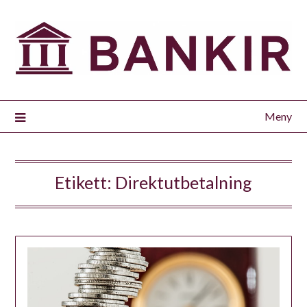
Meny
Etikett:
Direktutbetalning