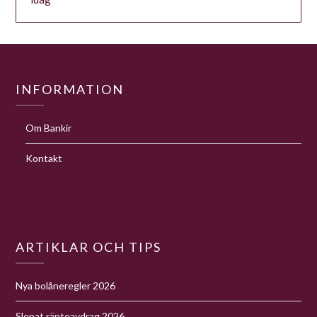
INFORMATION
Om Bankir
Kontakt
ARTIKLAR OCH TIPS
Nya bolåneregler 2026
Slopat ränteavdrag 2026