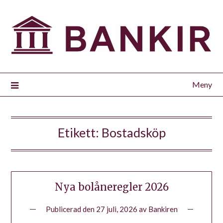
Meny
Etikett:
Bostadsköp
Nya bolåneregler 2026
Publicerad den
27 juli, 2026
av
Bankiren