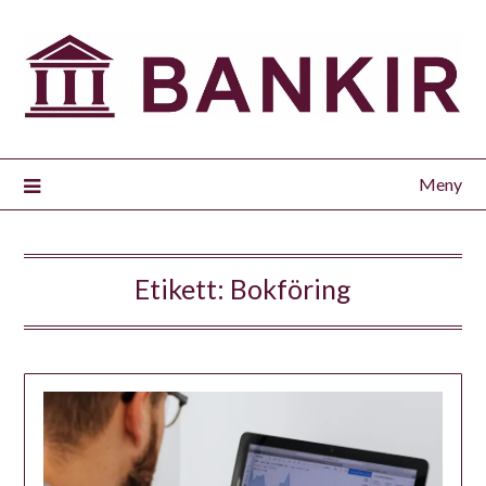
Meny
Etikett:
Bokföring