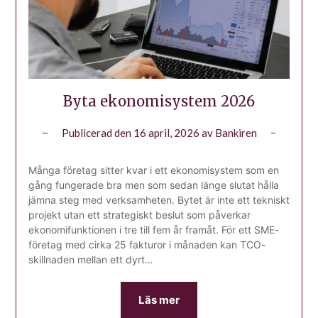
Byta ekonomisystem 2026
Publicerad den
16 april, 2026
av
Bankiren
Många företag sitter kvar i ett ekonomisystem som en
gång fungerade bra men som sedan länge slutat hålla
jämna steg med verksamheten. Bytet är inte ett tekniskt
projekt utan ett strategiskt beslut som påverkar
ekonomifunktionen i tre till fem år framåt. För ett SME-
företag med cirka 25 fakturor i månaden kan TCO-
skillnaden mellan ett dyrt…
Läs mer