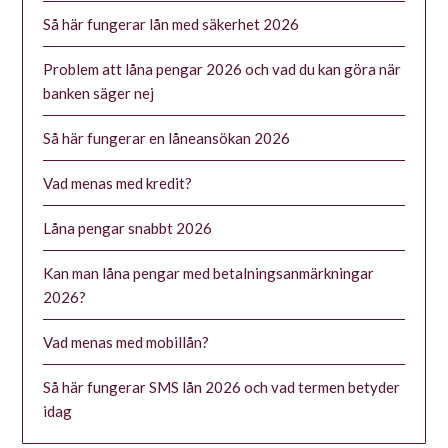
Så här fungerar lån med säkerhet 2026
Problem att låna pengar 2026 och vad du kan göra när
banken säger nej
Så här fungerar en låneansökan 2026
Vad menas med kredit?
Låna pengar snabbt 2026
Kan man låna pengar med betalningsanmärkningar
2026?
Vad menas med mobillån?
Så här fungerar SMS lån 2026 och vad termen betyder
idag