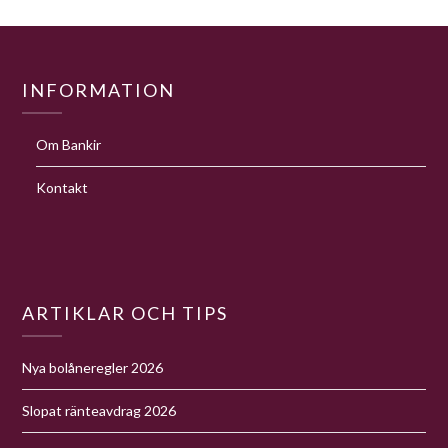
INFORMATION
Om Bankir
Kontakt
ARTIKLAR OCH TIPS
Nya bolåneregler 2026
Slopat ränteavdrag 2026