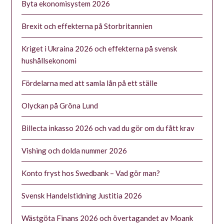
Byta ekonomisystem 2026
Brexit och effekterna på Storbritannien
Kriget i Ukraina 2026 och effekterna på svensk
hushållsekonomi
Fördelarna med att samla lån på ett ställe
Olyckan på Gröna Lund
Billecta inkasso 2026 och vad du gör om du fått krav
Vishing och dolda nummer 2026
Konto fryst hos Swedbank – Vad gör man?
Svensk Handelstidning Justitia 2026
Wästgöta Finans 2026 och övertagandet av Moank