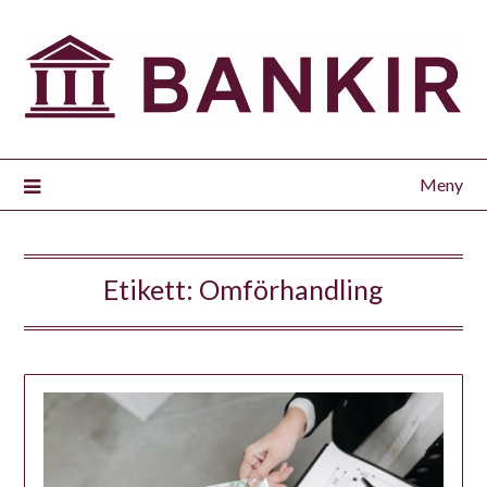
Meny
Etikett:
Omförhandling