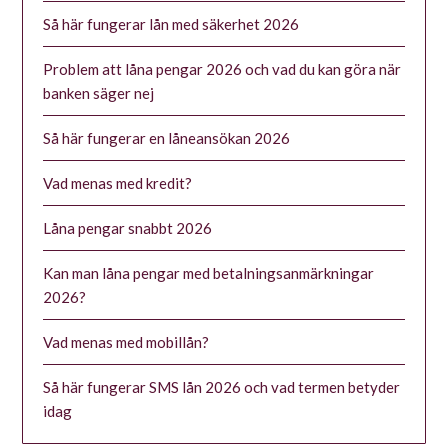
Så här fungerar lån med säkerhet 2026
Problem att låna pengar 2026 och vad du kan göra när
banken säger nej
Så här fungerar en låneansökan 2026
Vad menas med kredit?
Låna pengar snabbt 2026
Kan man låna pengar med betalningsanmärkningar
2026?
Vad menas med mobillån?
Så här fungerar SMS lån 2026 och vad termen betyder
idag