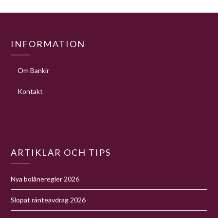
INFORMATION
Om Bankir
Kontakt
ARTIKLAR OCH TIPS
Nya bolåneregler 2026
Slopat ränteavdrag 2026